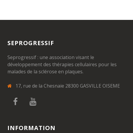
SEPROGRESSIF
Seprogressif : une association visant le
développement des thérapies cellulaires pour les
malades de la sclérose en plaques.
17, rue de la Chesnaie 28300 GASVILLE OISEME
INFORMATION