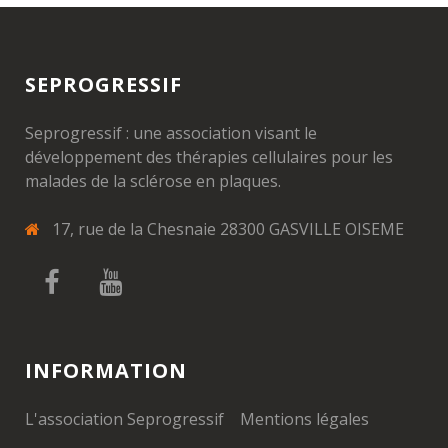
SEPROGRESSIF
Seprogressif : une association visant le
développement des thérapies cellulaires pour les
malades de la sclérose en plaques.
17, rue de la Chesnaie 28300 GASVILLE OISEME
INFORMATION
L'association Seprogressif
Mentions légales