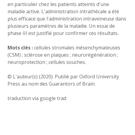
en particulier chez les patients atteints d'une
maladie active. L'administration intrathécale a été
plus efficace que l'administration intraveineuse dans
plusieurs paramètres de la maladie. Un essai de
phase III est justifié pour confirmer ces résultats.
Mots clés :
cellules stromales mésenchymateuses
(CSM) ; sclérose en plaques ; neurorégénération ;
neuroprotection ; cellules souches.
© L'auteur(s) (2020). Publié par Oxford University
Press au nom des Guarantors of Brain.
traduction via google trad