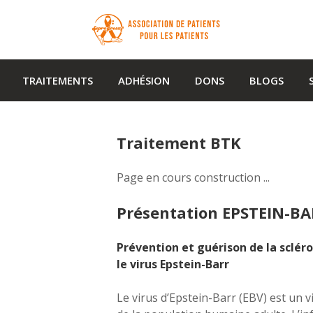
TRAITEMENTS
ADHÉSION
DONS
BLOGS
Traitement BTK
Page en cours construction ...
Présentation EPSTEIN-B
Prévention et guérison de la scléro
le virus Epstein-Barr
Le virus d’Epstein-Barr (EBV) est un 