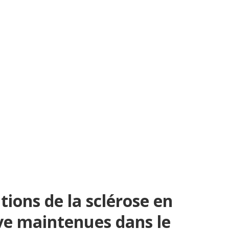
ions de la sclérose en
ve maintenues dans le