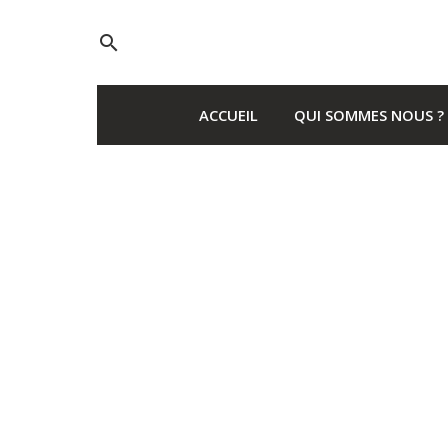
search
ACCUEIL
QUI SOMMES NOUS ?