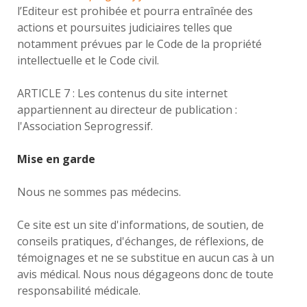
l’Editeur est prohibée et pourra entraînée des
actions et poursuites judiciaires telles que
notamment prévues par le Code de la propriété
intellectuelle et le Code civil.
ARTICLE 7 : Les contenus du site internet
appartiennent au directeur de publication :
l'Association Seprogressif.
Mise en garde
Nous ne sommes pas médecins.
Ce site est un site d'informations, de soutien, de
conseils pratiques, d'échanges, de réflexions, de
témoignages et ne se substitue en aucun cas à un
avis médical. Nous nous dégageons donc de toute
responsabilité médicale.