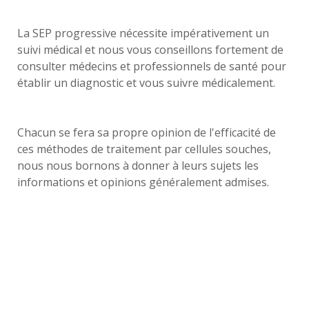
La SEP progressive nécessite impérativement un
suivi médical et nous vous conseillons fortement de
consulter médecins et professionnels de santé pour
établir un diagnostic et vous suivre médicalement.
Chacun se fera sa propre opinion de l'efficacité de
ces méthodes de traitement par cellules souches,
nous nous bornons à donner à leurs sujets les
informations et opinions généralement admises.