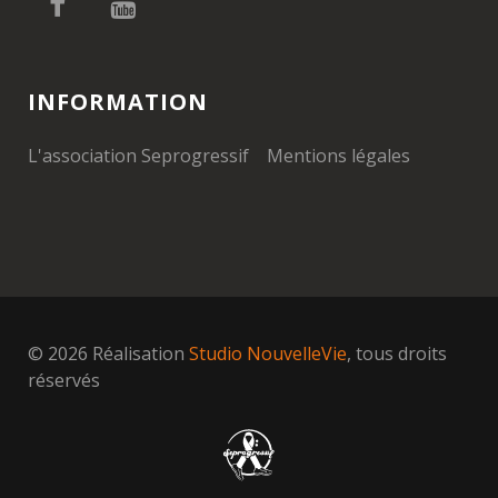
INFORMATION
L'association Seprogressif
Mentions légales
© 2026 Réalisation
Studio NouvelleVie
, tous droits
réservés