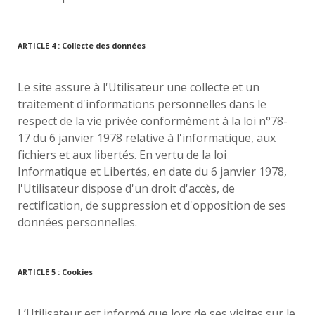
ARTICLE 4 : Collecte des données
Le site assure à l'Utilisateur une collecte et un
traitement d'informations personnelles dans le
respect de la vie privée conformément à la loi n°78-
17 du 6 janvier 1978 relative à l'informatique, aux
fichiers et aux libertés. En vertu de la loi
Informatique et Libertés, en date du 6 janvier 1978,
l'Utilisateur dispose d'un droit d'accès, de
rectification, de suppression et d'opposition de ses
données personnelles.
ARTICLE 5 : Cookies
L’Utilisateur est informé que lors de ses visites sur le