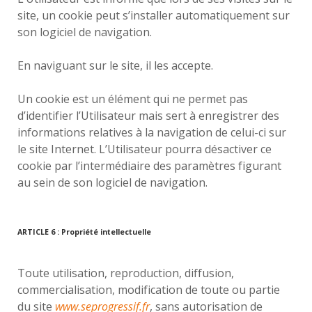
site, un cookie peut s’installer automatiquement sur
son logiciel de navigation.
En naviguant sur le site, il les accepte.
Un cookie est un élément qui ne permet pas
d’identifier l’Utilisateur mais sert à enregistrer des
informations relatives à la navigation de celui-ci sur
le site Internet. L’Utilisateur pourra désactiver ce
cookie par l’intermédiaire des paramètres figurant
au sein de son logiciel de navigation.
ARTICLE 6 : Propriété intellectuelle
Toute utilisation, reproduction, diffusion,
commercialisation, modification de toute ou partie
du site
www.seprogressif.fr
, sans autorisation de