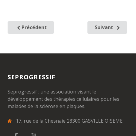
Précédent
Suivant
SEPROGRESSIF
Seprogressif : une association visant le
développement des thérapies cellulaires pour les
malades de la sclérose en plaques.
17, rue de la Chesnaie 28300 GASVILLE OISEME