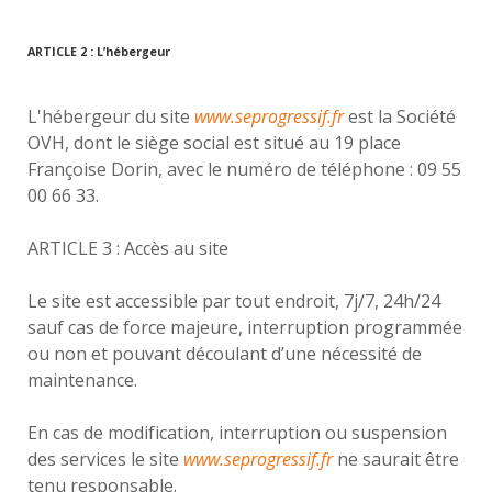
ARTICLE 2 : L’hébergeur
L'hébergeur du site
www.seprogressif.fr
est la Société
OVH, dont le siège social est situé au 19 place
Françoise Dorin, avec le numéro de téléphone : 09 55
00 66 33.
ARTICLE 3 : Accès au site
Le site est accessible par tout endroit, 7j/7, 24h/24
sauf cas de force majeure, interruption programmée
ou non et pouvant découlant d’une nécessité de
maintenance.
En cas de modification, interruption ou suspension
des services le site
www.seprogressif.fr
ne saurait être
tenu responsable.