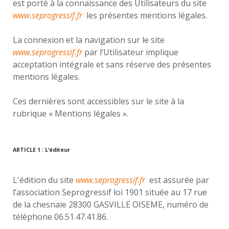
est porté à la connaissance des Utilisateurs du site
www.seprogressif.fr
les présentes mentions légales.
La connexion et la navigation sur le site
www.seprogressif.fr
par l’Utilisateur implique
acceptation intégrale et sans réserve des présentes
mentions légales.
Ces dernières sont accessibles sur le site à la
rubrique « Mentions légales ».
ARTICLE 1 : L’éditeur
L'édition du site
www.seprogressif.fr
est assurée par
l’association Seprogressif loi 1901 située au 17 rue
de la chesnaie 28300 GASVILLE OISEME, numéro de
téléphone 06.51.47.41.86.